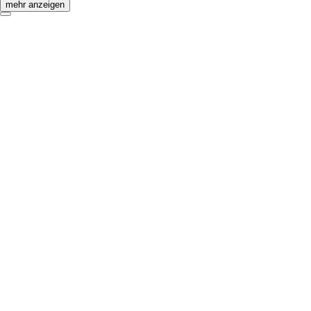
mehr anzeigen